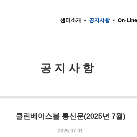
센터소개
•
공지사항
•
On-Line
공지사항
클린베이스볼 통신문(2025년 7월)
2025.07.01